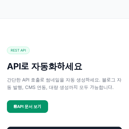
REST API
API로 자동화하세요
간단한 API 호출로 썸네일을 자동 생성하세요. 블로그 자
동 발행, CMS 연동, 대량 생성까지 모두 가능합니다.
API 문서 보기