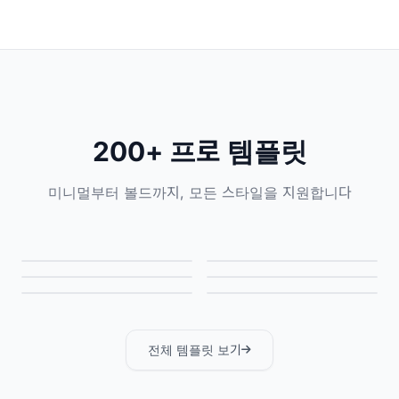
200+ 프로 템플릿
미니멀부터 볼드까지, 모든 스타일을 지원합니다
전체 템플릿 보기