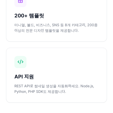
200+ 템플릿
미니멀, 볼드, 비즈니스, SNS 등 8개 카테고리, 200종
이상의 전문 디자인 템플릿을 제공합니다.
API 지원
REST API로 썸네일 생성을 자동화하세요. Node.js,
Python, PHP SDK도 제공합니다.