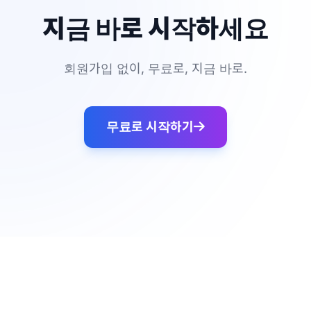
지금 바로 시작하세요
회원가입 없이, 무료로, 지금 바로.
무료로 시작하기