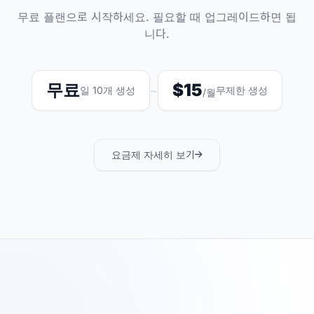
무료 플랜으로 시작하세요. 필요할 때 업그레이드하면 됩
니다.
무료
$15
~
일 10개 생성
무제한 생성
/월
요금제 자세히 보기