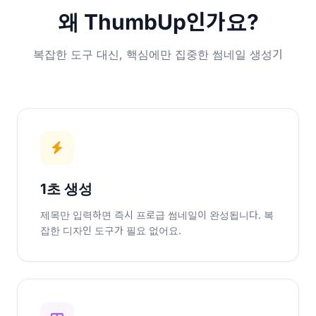
왜 ThumbUp인가요?
복잡한 도구 대신, 핵심에만 집중한 썸네일 생성기
1초 생성
제목만 입력하면 즉시 프로급 썸네일이 완성됩니다. 복
잡한 디자인 도구가 필요 없어요.