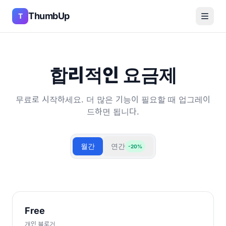
ThumbUp
T
합리적인 요금제
무료로 시작하세요. 더 많은 기능이 필요할 때 업그레이
드하면 됩니다.
월간
연간
-20%
Free
개인 블로거