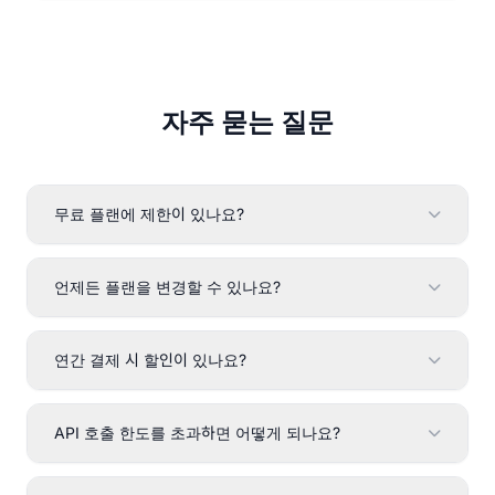
자주 묻는 질문
무료 플랜에 제한이 있나요?
언제든 플랜을 변경할 수 있나요?
연간 결제 시 할인이 있나요?
API 호출 한도를 초과하면 어떻게 되나요?