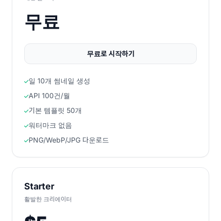
무료
무료로 시작하기
일 10개 썸네일 생성
API 100건/월
기본 템플릿 50개
워터마크 없음
PNG/WebP/JPG 다운로드
Starter
활발한 크리에이터