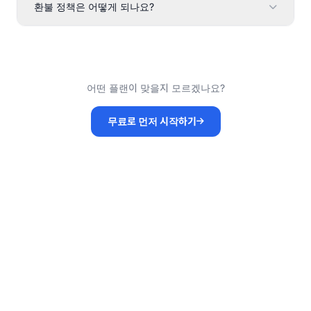
환불 정책은 어떻게 되나요?
어떤 플랜이 맞을지 모르겠나요?
무료로 먼저 시작하기